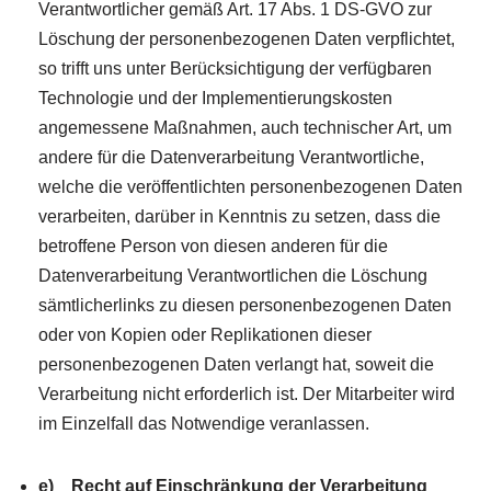
Verantwortlicher gemäß Art. 17 Abs. 1 DS-GVO zur
Löschung der personenbezogenen Daten verpflichtet,
so trifft uns unter Berücksichtigung der verfügbaren
Technologie und der Implementierungskosten
angemessene Maßnahmen, auch technischer Art, um
andere für die Datenverarbeitung Verantwortliche,
welche die veröffentlichten personenbezogenen Daten
verarbeiten, darüber in Kenntnis zu setzen, dass die
betroffene Person von diesen anderen für die
Datenverarbeitung Verantwortlichen die Löschung
sämtlicherlinks zu diesen personenbezogenen Daten
oder von Kopien oder Replikationen dieser
personenbezogenen Daten verlangt hat, soweit die
Verarbeitung nicht erforderlich ist. Der Mitarbeiter wird
im Einzelfall das Notwendige veranlassen.
e) Recht auf Einschränkung der Verarbeitung