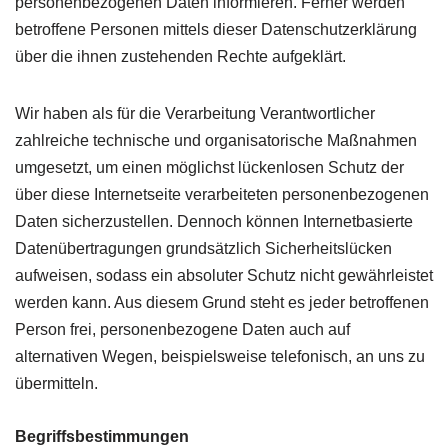
personenbezogenen Daten informieren. Ferner werden
betroffene Personen mittels dieser Datenschutzerklärung
über die ihnen zustehenden Rechte aufgeklärt.
Wir haben als für die Verarbeitung Verantwortlicher
zahlreiche technische und organisatorische Maßnahmen
umgesetzt, um einen möglichst lückenlosen Schutz der
über diese Internetseite verarbeiteten personenbezogenen
Daten sicherzustellen. Dennoch können Internetbasierte
Datenübertragungen grundsätzlich Sicherheitslücken
aufweisen, sodass ein absoluter Schutz nicht gewährleistet
werden kann. Aus diesem Grund steht es jeder betroffenen
Person frei, personenbezogene Daten auch auf
alternativen Wegen, beispielsweise telefonisch, an uns zu
übermitteln.
Begriffsbestimmungen