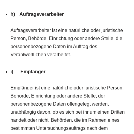
h) Auftragsverarbeiter
Auftragsverarbeiter ist eine natürliche oder juristische
Person, Behörde, Einrichtung oder andere Stelle, die
personenbezogene Daten im Auftrag des
Verantwortlichen verarbeitet.
i) Empfänger
Empfänger ist eine natürliche oder juristische Person,
Behörde, Einrichtung oder andere Stelle, der
personenbezogene Daten offengelegt werden,
unabhängig davon, ob es sich bei ihr um einen Dritten
handelt oder nicht. Behörden, die im Rahmen eines
bestimmten Untersuchungsauftrags nach dem