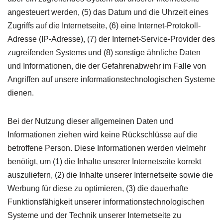
angesteuert werden, (5) das Datum und die Uhrzeit eines
Zugriffs auf die Internetseite, (6) eine Internet-Protokoll-
Adresse (IP-Adresse), (7) der Internet-Service-Provider des
zugreifenden Systems und (8) sonstige ähnliche Daten
und Informationen, die der Gefahrenabwehr im Falle von
Angriffen auf unsere informationstechnologischen Systeme
dienen.
Bei der Nutzung dieser allgemeinen Daten und
Informationen ziehen wird keine Rückschlüsse auf die
betroffene Person. Diese Informationen werden vielmehr
benötigt, um (1) die Inhalte unserer Internetseite korrekt
auszuliefern, (2) die Inhalte unserer Internetseite sowie die
Werbung für diese zu optimieren, (3) die dauerhafte
Funktionsfähigkeit unserer informationstechnologischen
Systeme und der Technik unserer Internetseite zu