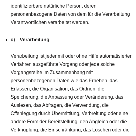
identifizierbare natürliche Person, deren
personenbezogene Daten von dem für die Verarbeitung
Verantwortlichen verarbeitet werden.
c) Verarbeitung
Verarbeitung ist jeder mit oder ohne Hilfe automatisierter
Verfahren ausgeführte Vorgang oder jede solche
Vorgangsreihe im Zusammenhang mit
personenbezogenen Daten wie das Erheben, das
Erfassen, die Organisation, das Ordnen, die
Speicherung, die Anpassung oder Veränderung, das
Auslesen, das Abfragen, die Verwendung, die
Offenlegung durch Übermittlung, Verbreitung oder eine
andere Form der Bereitstellung, den Abgleich oder die
Verknüpfung, die Einschränkung, das Löschen oder die