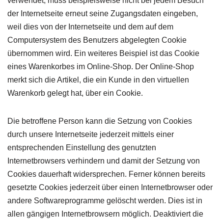
verwendet, muss beispielsweise nicht bei jedem Besuch
der Internetseite erneut seine Zugangsdaten eingeben,
weil dies von der Internetseite und dem auf dem
Computersystem des Benutzers abgelegten Cookie
übernommen wird. Ein weiteres Beispiel ist das Cookie
eines Warenkorbes im Online-Shop. Der Online-Shop
merkt sich die Artikel, die ein Kunde in den virtuellen
Warenkorb gelegt hat, über ein Cookie.
Die betroffene Person kann die Setzung von Cookies
durch unsere Internetseite jederzeit mittels einer
entsprechenden Einstellung des genutzten
Internetbrowsers verhindern und damit der Setzung von
Cookies dauerhaft widersprechen. Ferner können bereits
gesetzte Cookies jederzeit über einen Internetbrowser oder
andere Softwareprogramme gelöscht werden. Dies ist in
allen gängigen Internetbrowsern möglich. Deaktiviert die