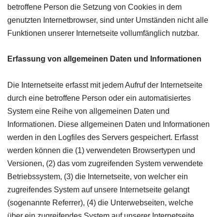
betroffene Person die Setzung von Cookies in dem
genutzten Internetbrowser, sind unter Umständen nicht alle
Funktionen unserer Internetseite vollumfänglich nutzbar.
Erfassung von allgemeinen Daten und Informationen
Die Internetseite erfasst mit jedem Aufruf der Internetseite
durch eine betroffene Person oder ein automatisiertes
System eine Reihe von allgemeinen Daten und
Informationen. Diese allgemeinen Daten und Informationen
werden in den Logfiles des Servers gespeichert. Erfasst
werden können die (1) verwendeten Browsertypen und
Versionen, (2) das vom zugreifenden System verwendete
Betriebssystem, (3) die Internetseite, von welcher ein
zugreifendes System auf unsere Internetseite gelangt
(sogenannte Referrer), (4) die Unterwebseiten, welche
über ein zugreifendes System auf unserer Internetseite