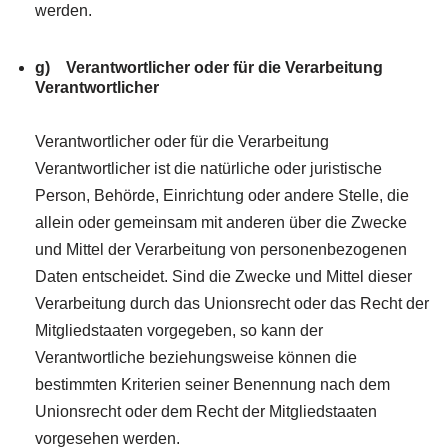
werden.
g) Verantwortlicher oder für die Verarbeitung
Verantwortlicher
Verantwortlicher oder für die Verarbeitung
Verantwortlicher ist die natürliche oder juristische
Person, Behörde, Einrichtung oder andere Stelle, die
allein oder gemeinsam mit anderen über die Zwecke
und Mittel der Verarbeitung von personenbezogenen
Daten entscheidet. Sind die Zwecke und Mittel dieser
Verarbeitung durch das Unionsrecht oder das Recht der
Mitgliedstaaten vorgegeben, so kann der
Verantwortliche beziehungsweise können die
bestimmten Kriterien seiner Benennung nach dem
Unionsrecht oder dem Recht der Mitgliedstaaten
vorgesehen werden.