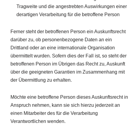
Tragweite und die angestrebten Auswirkungen einer
derartigen Verarbeitung für die betroffene Person
Ferner steht der betroffenen Person ein Auskunftsrecht
darüber zu, ob personenbezogene Daten an ein
Drittland oder an eine internationale Organisation
übermittelt wurden. Sofern dies der Fall ist, so steht der
betroffenen Person im Übrigen das Recht zu, Auskunft
über die geeigneten Garantien im Zusammenhang mit
der Übermittlung zu erhalten.
Möchte eine betroffene Person dieses Auskunftsrecht in
Anspruch nehmen, kann sie sich hierzu jederzeit an
einen Mitarbeiter des für die Verarbeitung
Verantwortlichen wenden.