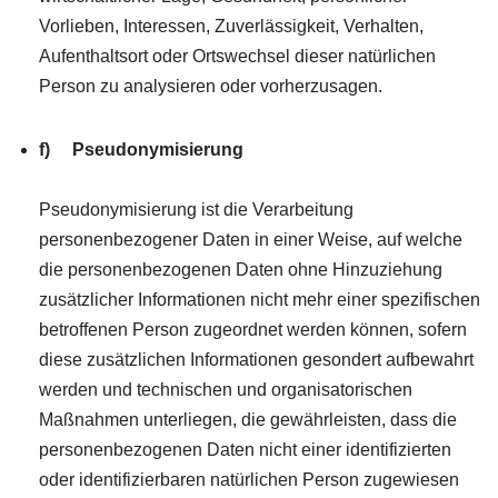
Vorlieben, Interessen, Zuverlässigkeit, Verhalten,
Aufenthaltsort oder Ortswechsel dieser natürlichen
Person zu analysieren oder vorherzusagen.
f) Pseudonymisierung
Pseudonymisierung ist die Verarbeitung
personenbezogener Daten in einer Weise, auf welche
die personenbezogenen Daten ohne Hinzuziehung
zusätzlicher Informationen nicht mehr einer spezifischen
betroffenen Person zugeordnet werden können, sofern
diese zusätzlichen Informationen gesondert aufbewahrt
werden und technischen und organisatorischen
Maßnahmen unterliegen, die gewährleisten, dass die
personenbezogenen Daten nicht einer identifizierten
oder identifizierbaren natürlichen Person zugewiesen