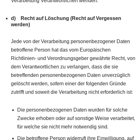
Verarbeitung Verantwortlichen wenden.
d) Recht auf Löschung (Recht auf Vergessen
werden)
Jede von der Verarbeitung personenbezogener Daten
betroffene Person hat das vom Europäischen
Richtlinien- und Verordnungsgeber gewährte Recht, von
dem Verantwortlichen zu verlangen, dass die sie
betreffenden personenbezogenen Daten unverzüglich
gelöscht werden, sofern einer der folgenden Gründe
zutrifft und soweit die Verarbeitung nicht erforderlich ist:
Die personenbezogenen Daten wurden für solche
Zwecke erhoben oder auf sonstige Weise verarbeitet,
für welche sie nicht mehr notwendig sind.
Die betroffene Person widerruft ihre Einwilligung, auf