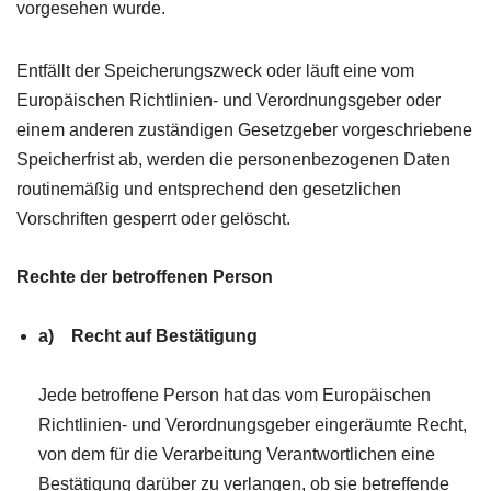
vorgesehen wurde.
Entfällt der Speicherungszweck oder läuft eine vom
Europäischen Richtlinien- und Verordnungsgeber oder
einem anderen zuständigen Gesetzgeber vorgeschriebene
Speicherfrist ab, werden die personenbezogenen Daten
routinemäßig und entsprechend den gesetzlichen
Vorschriften gesperrt oder gelöscht.
Rechte der betroffenen Person
a) Recht auf Bestätigung
Jede betroffene Person hat das vom Europäischen
Richtlinien- und Verordnungsgeber eingeräumte Recht,
von dem für die Verarbeitung Verantwortlichen eine
Bestätigung darüber zu verlangen, ob sie betreffende