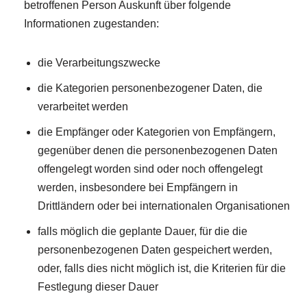
betroffenen Person Auskunft über folgende
Informationen zugestanden:
die Verarbeitungszwecke
die Kategorien personenbezogener Daten, die
verarbeitet werden
die Empfänger oder Kategorien von Empfängern,
gegenüber denen die personenbezogenen Daten
offengelegt worden sind oder noch offengelegt
werden, insbesondere bei Empfängern in
Drittländern oder bei internationalen Organisationen
falls möglich die geplante Dauer, für die die
personenbezogenen Daten gespeichert werden,
oder, falls dies nicht möglich ist, die Kriterien für die
Festlegung dieser Dauer