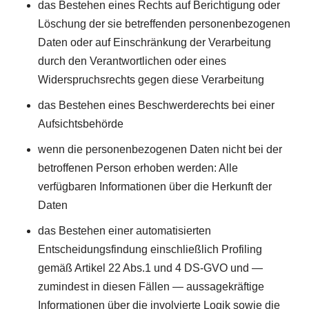
das Bestehen eines Rechts auf Berichtigung oder
Löschung der sie betreffenden personenbezogenen
Daten oder auf Einschränkung der Verarbeitung
durch den Verantwortlichen oder eines
Widerspruchsrechts gegen diese Verarbeitung
das Bestehen eines Beschwerderechts bei einer
Aufsichtsbehörde
wenn die personenbezogenen Daten nicht bei der
betroffenen Person erhoben werden: Alle
verfügbaren Informationen über die Herkunft der
Daten
das Bestehen einer automatisierten
Entscheidungsfindung einschließlich Profiling
gemäß Artikel 22 Abs.1 und 4 DS-GVO und —
zumindest in diesen Fällen — aussagekräftige
Informationen über die involvierte Logik sowie die