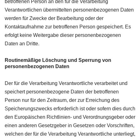
betroffenen Person an den für die Verarbeitung
Verantwortlichen übermittelten personenbezogenen Daten
werden für Zwecke der Bearbeitung oder der
Kontaktaufnahme zur betroffenen Person gespeichert. Es
erfolgt keine Weitergabe dieser personenbezogenen
Daten an Dritte.
Routinemäßige Löschung und Sperrung von
personenbezogenen Daten
Der für die Verarbeitung Verantwortliche verarbeitet und
speichert personenbezogene Daten der betroffenen
Person nur für den Zeitraum, der zur Erreichung des
Speicherungszwecks erforderlich ist oder sofern dies durch
den Europäischen Richtlinien- und Verordnungsgeber oder
einen anderen Gesetzgeber in Gesetzen oder Vorschriften,
welchen der für die Verarbeitung Verantwortliche unterliegt,