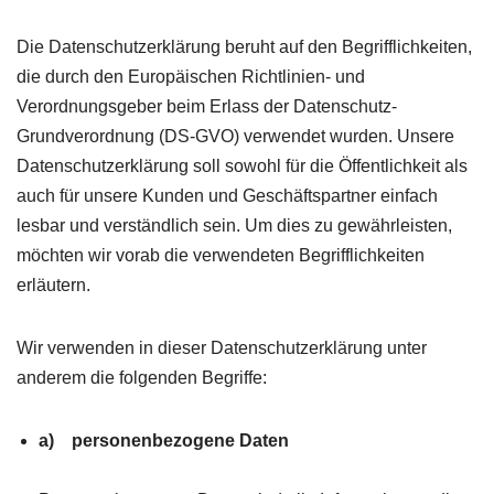
Die Datenschutzerklärung beruht auf den Begrifflichkeiten,
die durch den Europäischen Richtlinien- und
Verordnungsgeber beim Erlass der Datenschutz-
Grundverordnung (DS-GVO) verwendet wurden. Unsere
Datenschutzerklärung soll sowohl für die Öffentlichkeit als
auch für unsere Kunden und Geschäftspartner einfach
lesbar und verständlich sein. Um dies zu gewährleisten,
möchten wir vorab die verwendeten Begrifflichkeiten
erläutern.
Wir verwenden in dieser Datenschutzerklärung unter
anderem die folgenden Begriffe:
a) personenbezogene Daten