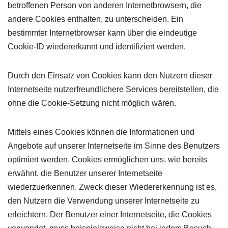
betroffenen Person von anderen Internetbrowsern, die
andere Cookies enthalten, zu unterscheiden. Ein
bestimmter Internetbrowser kann über die eindeutige
Cookie-ID wiedererkannt und identifiziert werden.
Durch den Einsatz von Cookies kann den Nutzern dieser
Internetseite nutzerfreundlichere Services bereitstellen, die
ohne die Cookie-Setzung nicht möglich wären.
Mittels eines Cookies können die Informationen und
Angebote auf unserer Internetseite im Sinne des Benutzers
optimiert werden. Cookies ermöglichen uns, wie bereits
erwähnt, die Benutzer unserer Internetseite
wiederzuerkennen. Zweck dieser Wiedererkennung ist es,
den Nutzern die Verwendung unserer Internetseite zu
erleichtern. Der Benutzer einer Internetseite, die Cookies