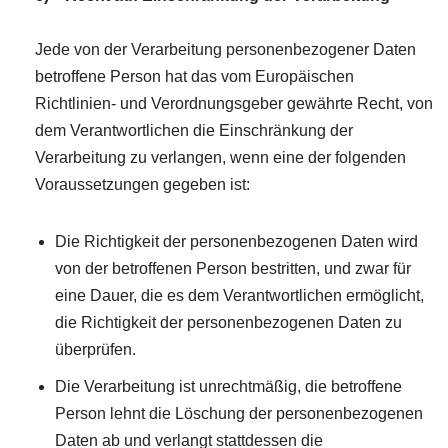
Jede von der Verarbeitung personenbezogener Daten
betroffene Person hat das vom Europäischen
Richtlinien- und Verordnungsgeber gewährte Recht, von
dem Verantwortlichen die Einschränkung der
Verarbeitung zu verlangen, wenn eine der folgenden
Voraussetzungen gegeben ist:
Die Richtigkeit der personenbezogenen Daten wird
von der betroffenen Person bestritten, und zwar für
eine Dauer, die es dem Verantwortlichen ermöglicht,
die Richtigkeit der personenbezogenen Daten zu
überprüfen.
Die Verarbeitung ist unrechtmäßig, die betroffene
Person lehnt die Löschung der personenbezogenen
Daten ab und verlangt stattdessen die