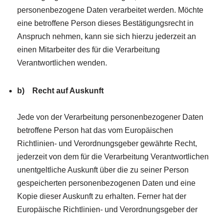
personenbezogene Daten verarbeitet werden. Möchte
eine betroffene Person dieses Bestätigungsrecht in
Anspruch nehmen, kann sie sich hierzu jederzeit an
einen Mitarbeiter des für die Verarbeitung
Verantwortlichen wenden.
b) Recht auf Auskunft
Jede von der Verarbeitung personenbezogener Daten
betroffene Person hat das vom Europäischen
Richtlinien- und Verordnungsgeber gewährte Recht,
jederzeit von dem für die Verarbeitung Verantwortlichen
unentgeltliche Auskunft über die zu seiner Person
gespeicherten personenbezogenen Daten und eine
Kopie dieser Auskunft zu erhalten. Ferner hat der
Europäische Richtlinien- und Verordnungsgeber der