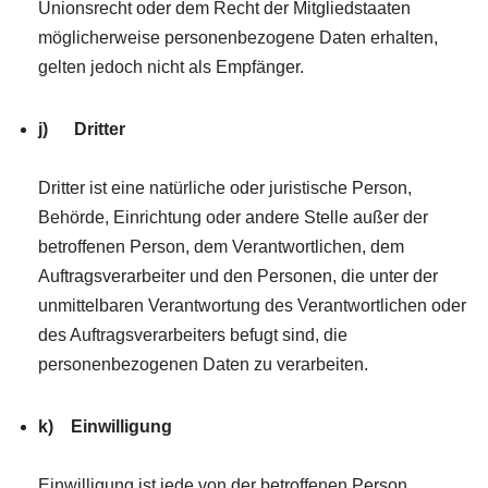
Unionsrecht oder dem Recht der Mitgliedstaaten
möglicherweise personenbezogene Daten erhalten,
gelten jedoch nicht als Empfänger.
j) Dritter
Dritter ist eine natürliche oder juristische Person,
Behörde, Einrichtung oder andere Stelle außer der
betroffenen Person, dem Verantwortlichen, dem
Auftragsverarbeiter und den Personen, die unter der
unmittelbaren Verantwortung des Verantwortlichen oder
des Auftragsverarbeiters befugt sind, die
personenbezogenen Daten zu verarbeiten.
k) Einwilligung
Einwilligung ist jede von der betroffenen Person