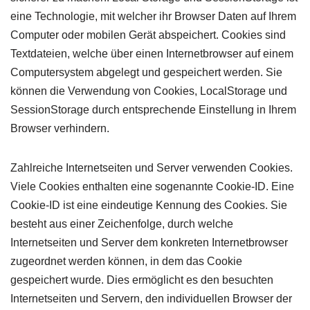
eine Technologie, mit welcher ihr Browser Daten auf Ihrem
Computer oder mobilen Gerät abspeichert. Cookies sind
Textdateien, welche über einen Internetbrowser auf einem
Computersystem abgelegt und gespeichert werden. Sie
können die Verwendung von Cookies, LocalStorage und
SessionStorage durch entsprechende Einstellung in Ihrem
Browser verhindern.
Zahlreiche Internetseiten und Server verwenden Cookies.
Viele Cookies enthalten eine sogenannte Cookie-ID. Eine
Cookie-ID ist eine eindeutige Kennung des Cookies. Sie
besteht aus einer Zeichenfolge, durch welche
Internetseiten und Server dem konkreten Internetbrowser
zugeordnet werden können, in dem das Cookie
gespeichert wurde. Dies ermöglicht es den besuchten
Internetseiten und Servern, den individuellen Browser der