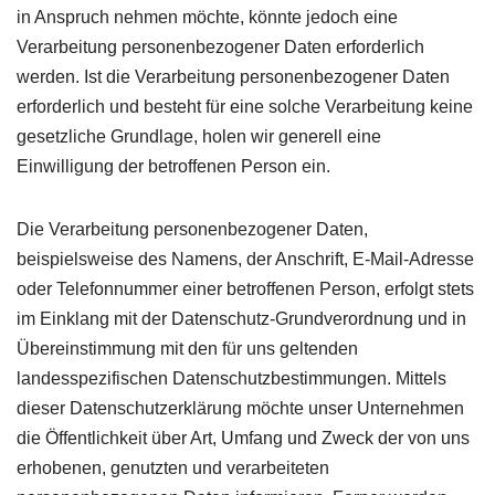
in Anspruch nehmen möchte, könnte jedoch eine
Verarbeitung personenbezogener Daten erforderlich
werden. Ist die Verarbeitung personenbezogener Daten
erforderlich und besteht für eine solche Verarbeitung keine
gesetzliche Grundlage, holen wir generell eine
Einwilligung der betroffenen Person ein.
Die Verarbeitung personenbezogener Daten,
beispielsweise des Namens, der Anschrift, E-Mail-Adresse
oder Telefonnummer einer betroffenen Person, erfolgt stets
im Einklang mit der Datenschutz-Grundverordnung und in
Übereinstimmung mit den für uns geltenden
landesspezifischen Datenschutzbestimmungen. Mittels
dieser Datenschutzerklärung möchte unser Unternehmen
die Öffentlichkeit über Art, Umfang und Zweck der von uns
erhobenen, genutzten und verarbeiteten