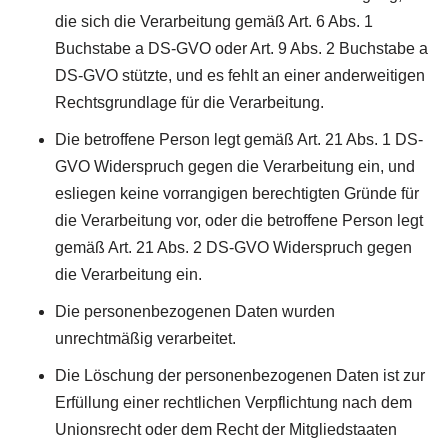
die sich die Verarbeitung gemäß Art. 6 Abs. 1
Buchstabe a DS-GVO oder Art. 9 Abs. 2 Buchstabe a
DS-GVO stützte, und es fehlt an einer anderweitigen
Rechtsgrundlage für die Verarbeitung.
Die betroffene Person legt gemäß Art. 21 Abs. 1 DS-
GVO Widerspruch gegen die Verarbeitung ein, und
esliegen keine vorrangigen berechtigten Gründe für
die Verarbeitung vor, oder die betroffene Person legt
gemäß Art. 21 Abs. 2 DS-GVO Widerspruch gegen
die Verarbeitung ein.
Die personenbezogenen Daten wurden
unrechtmäßig verarbeitet.
Die Löschung der personenbezogenen Daten ist zur
Erfüllung einer rechtlichen Verpflichtung nach dem
Unionsrecht oder dem Recht der Mitgliedstaaten