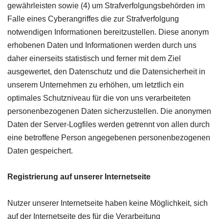
gewährleisten sowie (4) um Strafverfolgungsbehörden im
Falle eines Cyberangriffes die zur Strafverfolgung
notwendigen Informationen bereitzustellen. Diese anonym
erhobenen Daten und Informationen werden durch uns
daher einerseits statistisch und ferner mit dem Ziel
ausgewertet, den Datenschutz und die Datensicherheit in
unserem Unternehmen zu erhöhen, um letztlich ein
optimales Schutzniveau für die von uns verarbeiteten
personenbezogenen Daten sicherzustellen. Die anonymen
Daten der Server-Logfiles werden getrennt von allen durch
eine betroffene Person angegebenen personenbezogenen
Daten gespeichert.
Registrierung auf unserer Internetseite
Nutzer unserer Internetseite haben keine Möglichkeit, sich
auf der Internetseite des für die Verarbeitung