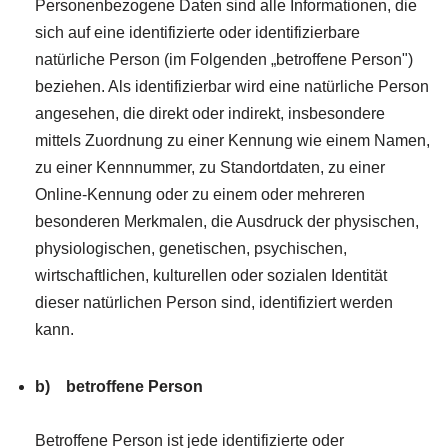
Personenbezogene Daten sind alle Informationen, die
sich auf eine identifizierte oder identifizierbare
natürliche Person (im Folgenden „betroffene Person")
beziehen. Als identifizierbar wird eine natürliche Person
angesehen, die direkt oder indirekt, insbesondere
mittels Zuordnung zu einer Kennung wie einem Namen,
zu einer Kennnummer, zu Standortdaten, zu einer
Online-Kennung oder zu einem oder mehreren
besonderen Merkmalen, die Ausdruck der physischen,
physiologischen, genetischen, psychischen,
wirtschaftlichen, kulturellen oder sozialen Identität
dieser natürlichen Person sind, identifiziert werden
kann.
b) betroffene Person
Betroffene Person ist jede identifizierte oder