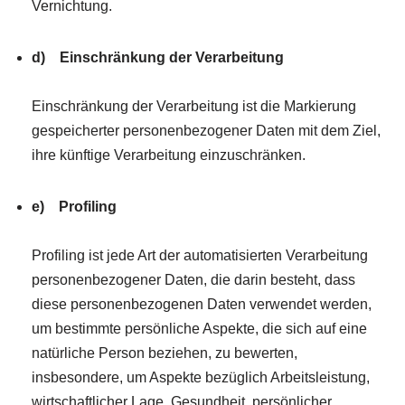
Vernichtung.
d) Einschränkung der Verarbeitung
Einschränkung der Verarbeitung ist die Markierung
gespeicherter personenbezogener Daten mit dem Ziel,
ihre künftige Verarbeitung einzuschränken.
e) Profiling
Profiling ist jede Art der automatisierten Verarbeitung
personenbezogener Daten, die darin besteht, dass
diese personenbezogenen Daten verwendet werden,
um bestimmte persönliche Aspekte, die sich auf eine
natürliche Person beziehen, zu bewerten,
insbesondere, um Aspekte bezüglich Arbeitsleistung,
wirtschaftlicher Lage, Gesundheit, persönlicher