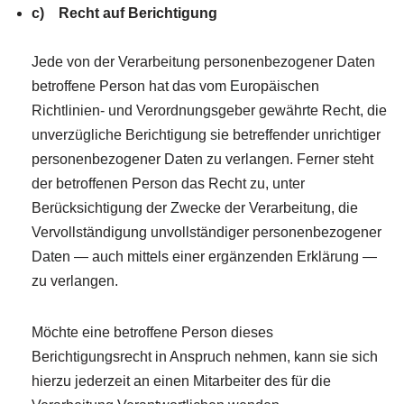
c) Recht auf Berichtigung
Jede von der Verarbeitung personenbezogener Daten
betroffene Person hat das vom Europäischen
Richtlinien- und Verordnungsgeber gewährte Recht, die
unverzügliche Berichtigung sie betreffender unrichtiger
personenbezogener Daten zu verlangen. Ferner steht
der betroffenen Person das Recht zu, unter
Berücksichtigung der Zwecke der Verarbeitung, die
Vervollständigung unvollständiger personenbezogener
Daten — auch mittels einer ergänzenden Erklärung —
zu verlangen.
Möchte eine betroffene Person dieses
Berichtigungsrecht in Anspruch nehmen, kann sie sich
hierzu jederzeit an einen Mitarbeiter des für die