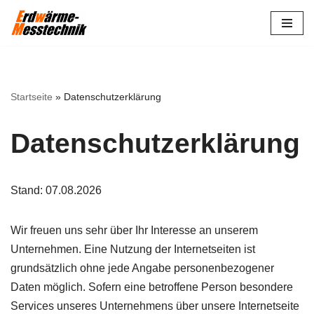
Zum
Inhalt
springen
Startseite
»
Datenschutzerklärung
Datenschutzerklärung
Stand: 07.08.2026
Wir freuen uns sehr über Ihr Interesse an unserem
Unternehmen. Eine Nutzung der Internetseiten ist
grundsätzlich ohne jede Angabe personenbezogener
Daten möglich. Sofern eine betroffene Person besondere
Services unseres Unternehmens über unsere Internetseite