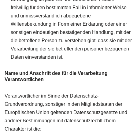
freiwillig für den bestimmten Fall in informierter Weise
und unmissverständlich abgegebene
Willensbekundung in Form einer Erklärung oder einer
sonstigen eindeutigen bestätigenden Handlung, mit der
die betroffene Person zu verstehen gibt, dass sie mit der
Verarbeitung der sie betreffenden personenbezogenen
Daten einverstanden ist.
Name und Anschrift des für die Verarbeitung
Verantwortlichen
Verantwortlicher im Sinne der Datenschutz-
Grundverordnung, sonstiger in den Mitgliedstaaten der
Europäischen Union geltenden Datenschutzgesetze und
anderer Bestimmungen mit datenschutzrechtlichem
Charakter ist die: