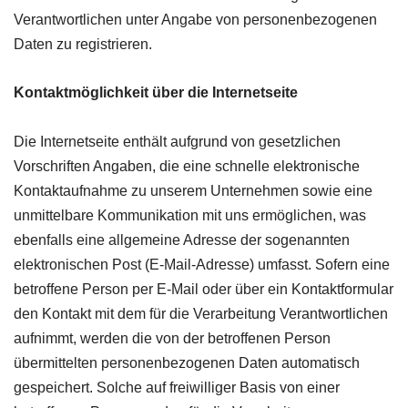
Verantwortlichen unter Angabe von personenbezogenen
Daten zu registrieren.
Kontaktmöglichkeit über die Internetseite
Die Internetseite enthält aufgrund von gesetzlichen
Vorschriften Angaben, die eine schnelle elektronische
Kontaktaufnahme zu unserem Unternehmen sowie eine
unmittelbare Kommunikation mit uns ermöglichen, was
ebenfalls eine allgemeine Adresse der sogenannten
elektronischen Post (E-Mail-Adresse) umfasst. Sofern eine
betroffene Person per E-Mail oder über ein Kontaktformular
den Kontakt mit dem für die Verarbeitung Verantwortlichen
aufnimmt, werden die von der betroffenen Person
übermittelten personenbezogenen Daten automatisch
gespeichert. Solche auf freiwilliger Basis von einer