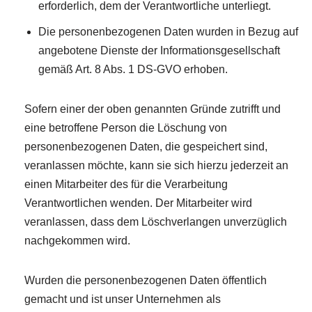
erforderlich, dem der Verantwortliche unterliegt.
Die personenbezogenen Daten wurden in Bezug auf
angebotene Dienste der Informationsgesellschaft
gemäß Art. 8 Abs. 1 DS-GVO erhoben.
Sofern einer der oben genannten Gründe zutrifft und
eine betroffene Person die Löschung von
personenbezogenen Daten, die gespeichert sind,
veranlassen möchte, kann sie sich hierzu jederzeit an
einen Mitarbeiter des für die Verarbeitung
Verantwortlichen wenden. Der Mitarbeiter wird
veranlassen, dass dem Löschverlangen unverzüglich
nachgekommen wird.
Wurden die personenbezogenen Daten öffentlich
gemacht und ist unser Unternehmen als